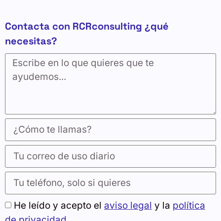
Contacta con RCRconsulting ¿qué
necesitas?
He leído y acepto el
aviso legal
y la
política
de privacidad
.